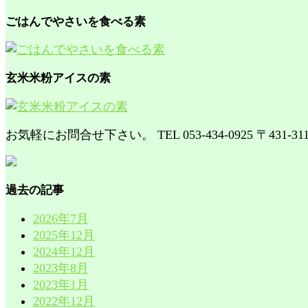
ごはんでやさいを食べる素
玄米米粉アイスの素
お気軽にお問合せ下さい。
TEL 053-434-0925
〒431-
過去の記事
2026年7月
2025年12月
2024年12月
2023年8月
2023年1月
2022年12月