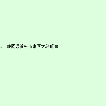
3112 静岡県浜松市東区大島町88