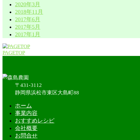
2020年3月
2018年11月
2017年6月
2017年5月
2017年1月
PAGETOP
〒431-3112
静岡県浜松市東区大島町88
ホーム
事業内容
おすすめレシピ
会社概要
お問合せ